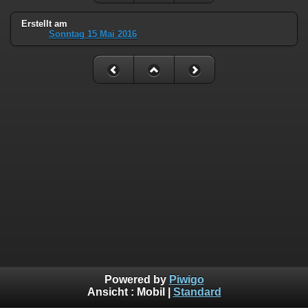
Erstellt am
Sonntag 15 Mai 2016
Powered by
Piwigo
Ansicht :
Mobil
|
Standard