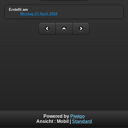
Erstellt am
Montag 23 April 2018
Powered by
Piwigo
Ansicht :
Mobil
|
Standard