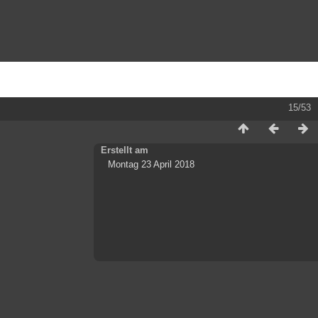
15/53
Erstellt am
Montag 23 April 2018